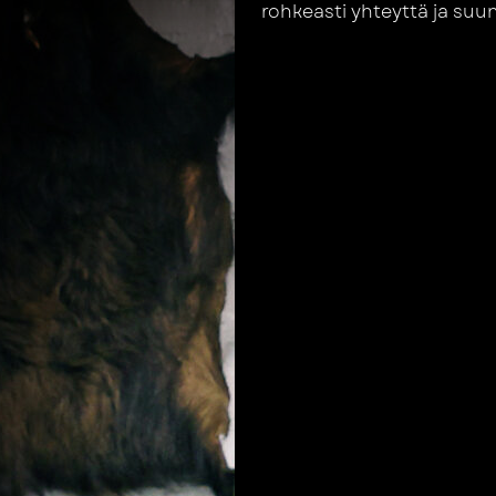
rohkeasti yhteyttä ja suu