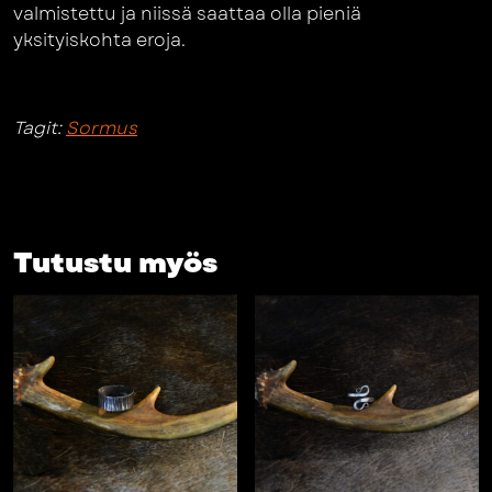
valmistettu ja niissä saattaa olla pieniä
yksityiskohta eroja.
Tagit:
Sormus
Tutustu myös