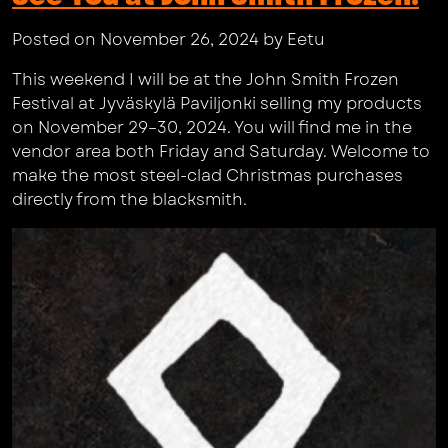
Posted on November 26, 2024 by Eetu
This weekend I will be at the John Smith Frozen
Festival at Jyväskylä Paviljonki selling my products
on November 29–30, 2024. You will find me in the
vendor area both Friday and Saturday. Welcome to
make the most steel-clad Christmas purchases
directly from the blacksmith.