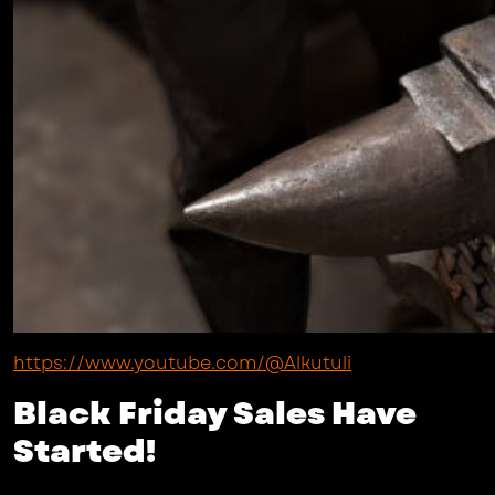
https://www.youtube.com/@Alkutuli
Black Friday Sales Have
Started!