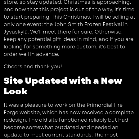
store, so stay updated. Christmas is approaching,
and now that this project is out of the way, it’s time
to start preparing. This Christmas, I will be selling at
only one event: the John Smith Frozen Festival in
Jyväskylä. We’ll meet there for sure. Otherwise,
keep any potential gift ideas in mind, and if you are
looking for something more custom, it’s best to
order well in advance.
Cheers and thank you!
Site Updated with a New
Look
It was a pleasure to work on the Primordial Fire
Forge website, which has now received a complete
redesign. The old site functioned reliably but had
become somewhat outdated and needed an
update to meet current standards. The most