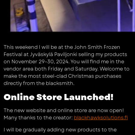
This weekend I will be at the John Smith Frozen
Festival at Jyväskylä Paviljonki selling my products
on November 29–30, 2024. You will find me in the
vendor area both Friday and Saturday. Welcome to
make the most steel-clad Christmas purchases
directly from the blacksmith.
Online Store Launched!
The new website and online store are now open!
Many thanks to the creator:
blackhawksolutions.fi
I will be gradually adding new products to the