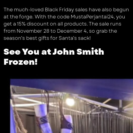
The much-loved Black Friday sales have also begun
at the forge. With the code MustaPerjantai24, you
get a 15% discount on all products. The sale runs
from November 28 to December 4, so grab the
season’s best gifts for Santa’s sack!
See You at John Smith
Frozen!