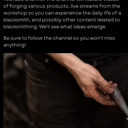
of forging various products, live streams from the
workshop so you can experience the daily life of a
blacksmith, and possibly other content related to
blacksmithing. We’ll see what ideas emerge.
Be sure to follow the channel so you won’t miss
anything!