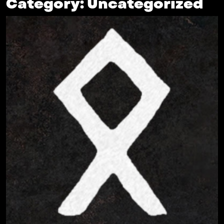
Category:
Uncategorized