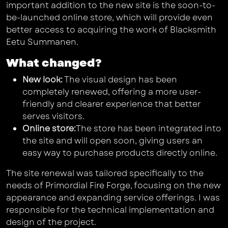
important addition to the new site is the soon-to-
be-launched online store, which will provide even
better access to acquiring the work of Blacksmith
Eetu Summanen.
What changed?
New look:
The visual design has been
completely renewed, offering a more user-
friendly and clearer experience that better
serves visitors.
Online store:
The store has been integrated into
the site and will open soon, giving users an
easy way to purchase products directly online.
The site renewal was tailored specifically to the
needs of Primordial Fire Forge, focusing on the new
appearance and expanding service offerings. I was
responsible for the technical implementation and
design of the project.