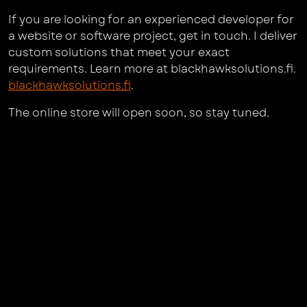
If you are looking for an experienced developer for
a website or software project, get in touch. I deliver
custom solutions that meet your exact
requirements. Learn more at blackhawksolutions.fi.
blackhawksolutions.fi
.
The online store will open soon, so stay tuned.